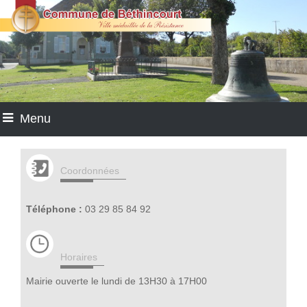
Menu
Coordonnées
Téléphone :
03 29 85 84 92
Horaires
Mairie ouverte le lundi de 13H30 à 17H00