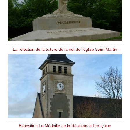
La réfection de la toiture de la nef de l’église Saint Martin
Exposition La Médaille de la Résistance Française