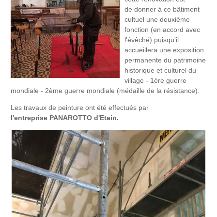
de donner à ce bâtiment
cultuel une deuxième
fonction (en accord avec
l'évêché) puisqu'il
accueillera une exposition
permanente du patrimoine
historique et culturel du
village - 1ère guerre
mondiale - 2ème guerre mondiale (médaille de la résistance).
Les travaux de peinture ont été effectués par
l'entreprise PANAROTTO d'Etain.