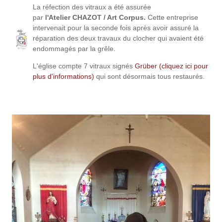
La réfection des vitraux a été assurée
par
l'Atelier CHAZOT / Art Corpus.
Cette entreprise
intervenait pour la seconde fois après avoir assuré la
réparation des deux travaux du clocher qui avaient été
endommagés par la grêle.
L'église compte 7 vitraux signés
Grüber
(cliquez ici pour
plus d'informations)
qui sont désormais tous restaurés.