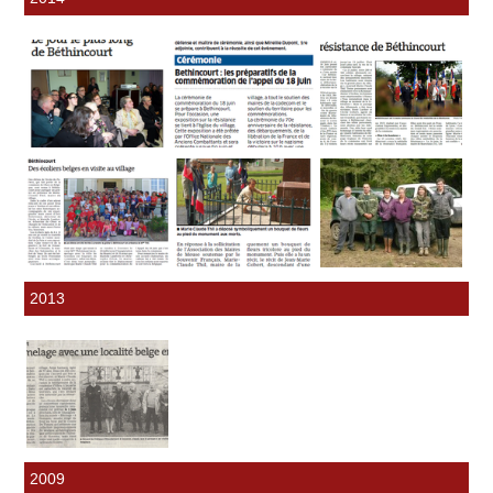
2013
2009