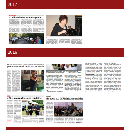
2017
2016