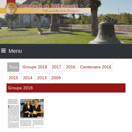
Menu
Tous
Groupe 2018
2017
2016
Centenaire 2016
2015
2014
2013
2009
Groupe 2018