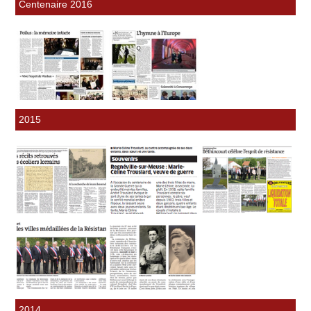
Centenaire 2016
2015
2014