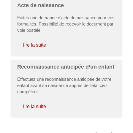
Acte de naissance
Faites une demande d’acte de naissance pour vos
formalités. Possibilité de recevoir le document par
voie postale.
lire la suite
Reconnaissance anticipée d’un enfant
Effectuez une reconnaissance anticipée de votre
enfant avant sa naissance auprès de l’état civil
compétent.
lire la suite