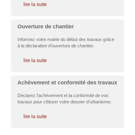
lire la suite
Ouverture de chantier
Informez votre mairie du début des travaux grâce
à la déclaration d’ouverture de chantier.
lire la suite
Achèvement et conformité des travaux
Déclarez l’achèvement et la conformité de vos
travaux pour clôturer votre dossier d’urbanisme.
lire la suite