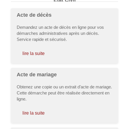
État Civil
Acte de décès
Demandez un acte de décès en ligne pour vos
démarches administratives après un décès.
Service rapide et sécurisé.
lire la suite
Acte de mariage
Obtenez une copie ou un extrait d’acte de mariage.
Cette démarche peut être réalisée directement en
ligne.
lire la suite