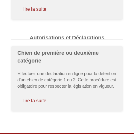
lire la suite
Autorisations et Déclarations
Chien de première ou deuxième
catégorie
Effectuez une déclaration en ligne pour la détention
d’un chien de catégorie 1 ou 2. Cette procédure est
obligatoire pour respecter la législation en vigueur.
lire la suite