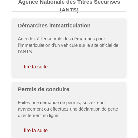
Agence Nationale des Titres Sécurisés
(ANTS)
Démarches immatriculation
Accédez à l’ensemble des démarches pour
l’immatriculation d’un véhicule sur le site officiel de
l’ANTS.
lire la suite
Permis de conduire
Faites une demande de permis, suivez son
avancement ou effectuez une déclaration de perte
directement en ligne.
lire la suite