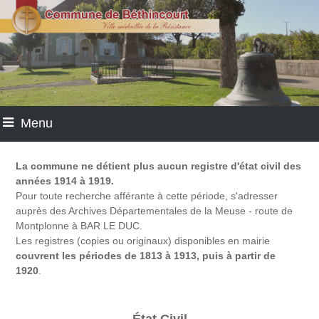
Menu
La commune ne détient plus aucun registre d'état civil des
années 1914 à 1919.
Pour toute recherche afférante à cette période, s'adresser
auprès des Archives Départementales de la Meuse - route de
Montplonne à BAR LE DUC.
Les registres (copies ou originaux) disponibles en mairie
couvrent les périodes de 1813 à 1913, puis à partir de
1920
.