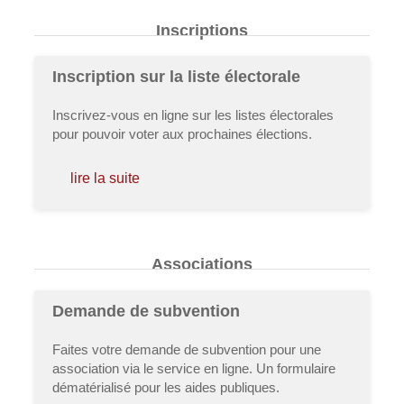
Inscriptions
Inscription sur la liste électorale
Inscrivez-vous en ligne sur les listes électorales
pour pouvoir voter aux prochaines élections.
lire la suite
Associations
Demande de subvention
Faites votre demande de subvention pour une
association via le service en ligne. Un formulaire
dématérialisé pour les aides publiques.