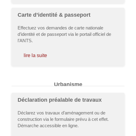
Carte d’identité & passeport
Effectuez vos demandes de carte nationale
d’identité et de passeport via le portail officiel de
l’ANTS.
lire la suite
Urbanisme
Déclaration préalable de travaux
Déclarez vos travaux d’aménagement ou de
construction via le formulaire prévu à cet effet.
Démarche accessible en ligne.