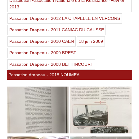
Dissolution Association Nationale de la Résistance -Février
2013
Passation Drapeau - 2012 LA CHAPELLE EN VERCORS
Passation Drapeau - 2011 CANIAC DU CAUSSE
Passation Drapeau - 2010 CAEN
18 juin 2009
Passation Drapeau - 2009 BREST
Passation Drapeau - 2008 BETHINCOURT
Passation drapeau - 2018 NOUMEA