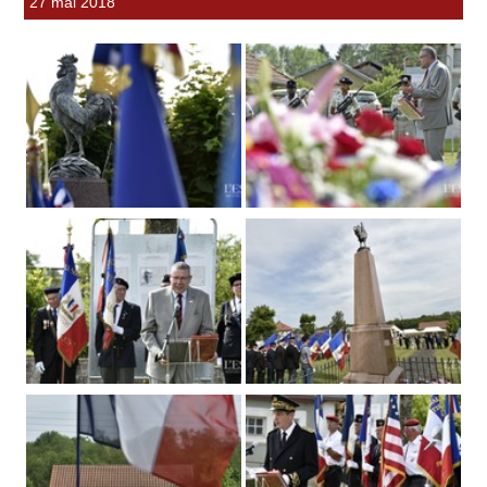
27 mai 2018