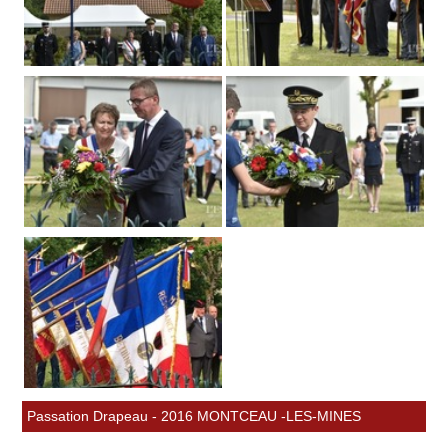
Passation Drapeau - 2016 MONTCEAU -LES-MINES