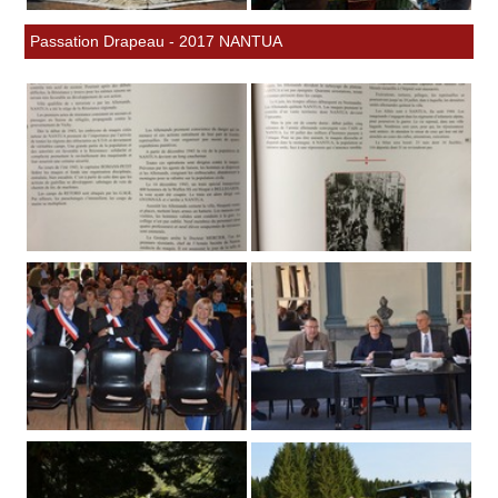
Passation Drapeau - 2017 NANTUA