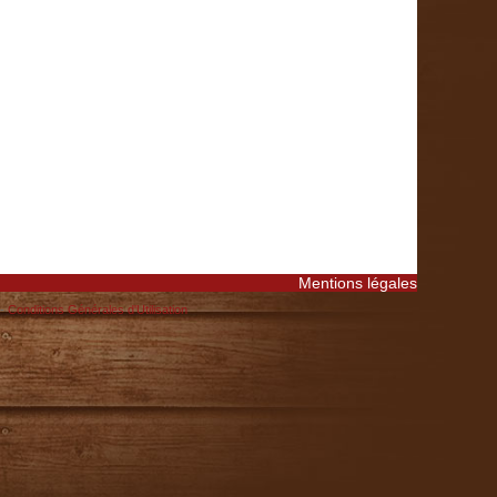
Mentions légales
-
Conditions Générales d'Utilisation