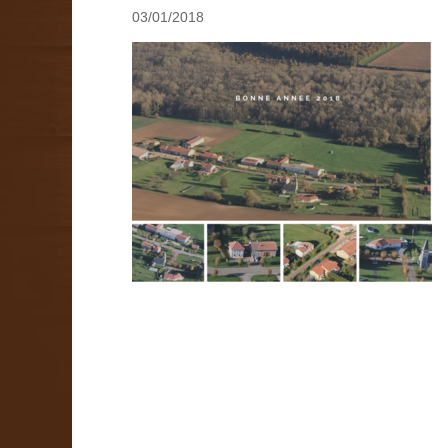
03/01/2018