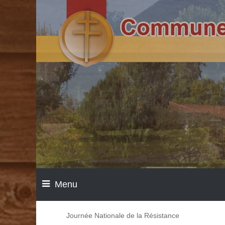
Menu
Journée Nationale de la Résistance