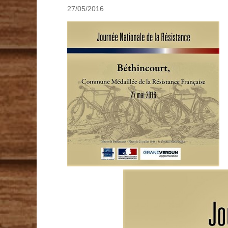
27/05/2016